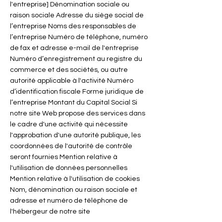
l'entreprise] Dénomination sociale ou
raison sociale Adresse du siège social de
l’entreprise Noms des responsables de
l’entreprise Numéro de téléphone, numéro
de fax et adresse e-mail de l'entreprise
Numéro d’enregistrement au registre du
commerce et des sociétés, ou autre
autorité applicable à l'activité Numéro
d’identification fiscale Forme juridique de
l’entreprise Montant du Capital Social Si
notre site Web propose des services dans
le cadre d'une activité qui nécessite
l'approbation d'une autorité publique, les
coordonnées de l'autorité de contrôle
seront fournies Mention relative à
l'utilisation de données personnelles
Mention relative à l'utilisation de cookies
Nom, dénomination ou raison sociale et
adresse et numéro de téléphone de
l'hébergeur de notre site