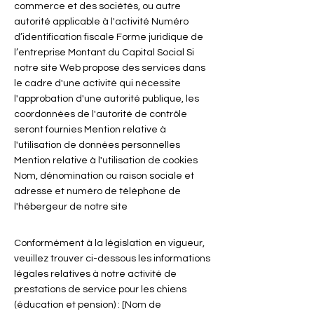
commerce et des sociétés, ou autre
autorité applicable à l'activité Numéro
d’identification fiscale Forme juridique de
l’entreprise Montant du Capital Social Si
notre site Web propose des services dans
le cadre d'une activité qui nécessite
l'approbation d'une autorité publique, les
coordonnées de l'autorité de contrôle
seront fournies Mention relative à
l'utilisation de données personnelles
Mention relative à l'utilisation de cookies
Nom, dénomination ou raison sociale et
adresse et numéro de téléphone de
l'hébergeur de notre site
Conformément à la législation en vigueur,
veuillez trouver ci-dessous les informations
légales relatives à notre activité de
prestations de service pour les chiens
(éducation et pension) : [Nom de