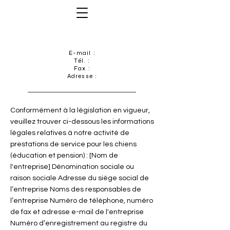
E-mail :
Tél. :
Fax :
Adresse :
Conformément à la législation en vigueur,
veuillez trouver ci-dessous les informations
légales relatives à notre activité de
prestations de service pour les chiens
(éducation et pension) : [Nom de
l'entreprise] Dénomination sociale ou
raison sociale Adresse du siège social de
l’entreprise Noms des responsables de
l’entreprise Numéro de téléphone, numéro
de fax et adresse e-mail de l'entreprise
Numéro d’enregistrement au registre du